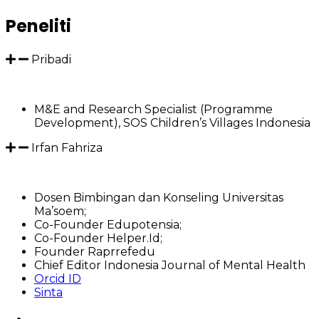
Peneliti
Pribadi
M&E and Research Specialist (Programme
Development), SOS Children’s Villages Indonesia
Irfan Fahriza
Dosen Bimbingan dan Konseling Universitas
Ma’soem;
Co-Founder Edupotensia;
Co-Founder Helper.Id;
Founder Raprrefedu
Chief Editor Indonesia Journal of Mental Health
Orcid ID
Sinta