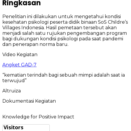
Ringkasan
Penelitian ini dilakukan untuk mengetahui kondisi
kesehatan psikologi peserta didik binaan SoS Childre’s
Villages Indonesia. Hasil pemetaan tersebut akan
menjadi salah satu rujukan pengembangan program
bagi dukungan kondisi psikologi pada saat pandemi
dan penerapan norma baru.
Video Kegiatan
Angket GAD-7
“kematian terindah bagi sebuah mimpi adalah saat ia
terwujud”
Altruiza
Dokumentasi Kegiatan
Knowledge for Positive Impact