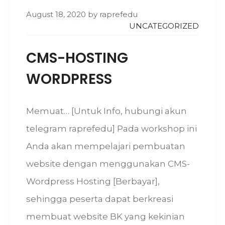
August 18, 2020
by
raprefedu
UNCATEGORIZED
CMS-HOSTING
WORDPRESS
Memuat… [Untuk Info, hubungi akun
telegram raprefedu] Pada workshop ini
Anda akan mempelajari pembuatan
website dengan menggunakan CMS-
Wordpress Hosting [Berbayar],
sehingga peserta dapat berkreasi
membuat website BK yang kekinian