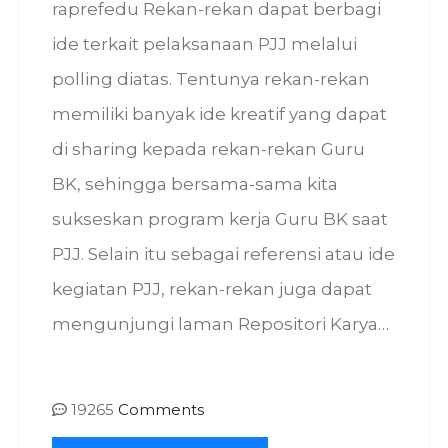
raprefedu Rekan-rekan dapat berbagi
ide terkait pelaksanaan PJJ melalui
polling diatas. Tentunya rekan-rekan
memiliki banyak ide kreatif yang dapat
di sharing kepada rekan-rekan Guru
BK, sehingga bersama-sama kita
sukseskan program kerja Guru BK saat
PJJ. Selain itu sebagai referensi atau ide
kegiatan PJJ, rekan-rekan juga dapat
mengunjungi laman Repositori Karya…
19265
Comments