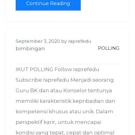
Continue Reading
September 3, 2020
by
raprefedu
POLLING
bimbingan
IKUT POLLING Follow raprefedu
Subscribe raprefedu Menjadi seorang
Guru BK dan atau Konselor tentunya
memiliki karakteristik kepribadian dan
kompetensi khusus atau unik. Dalam
perspektif karir, untuk mencapai
kondisi yang tepat, cepat dan optimal