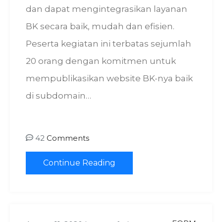
dan dapat mengintegrasikan layanan
BK secara baik, mudah dan efisien.
Peserta kegiatan ini terbatas sejumlah
20 orang dengan komitmen untuk
mempublikasikan website BK-nya baik
di subdomain…
42
Comments
Continue Reading