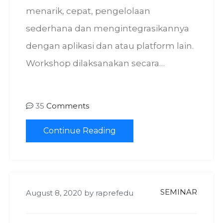
menarik, cepat, pengelolaan
sederhana dan mengintegrasikannya
dengan aplikasi dan atau platform lain.
Workshop dilaksanakan secara…
35
Comments
Continue Reading
SEMINAR
August 8, 2020
by
raprefedu