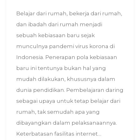
Belajar dari rumah, bekerja dari rumah,
dan ibadah dari rumah menjadi
sebuah kebiasaan baru sejak
munculnya pandemi virus korona di
Indonesia. Penerapan pola kebiasaan
baru ini tentunya bukan hal yang
mudah dilakukan, khususnya dalam
dunia pendidikan. Pembelajaran daring
sebagai upaya untuk tetap belajar dari
rumah, tak semudah apa yang
dibayangkan dalam pelaksanaannya.
Keterbatasan fasilitas internet…