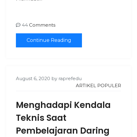
44
Comments
Continue Reading
August 6, 2020
by
raprefedu
ARTIKEL POPULER
Menghadapi Kendala
Teknis Saat
Pembelajaran Daring