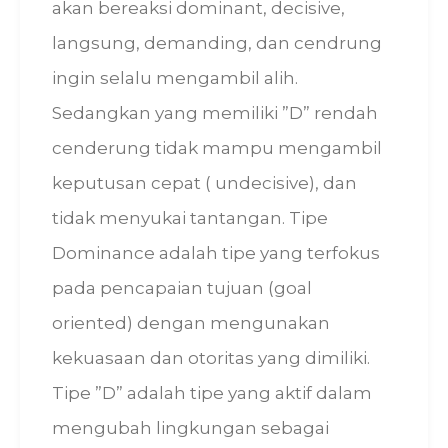
akan bereaksi dominant, decisive,
langsung, demanding, dan cendrung
ingin selalu mengambil alih.
Sedangkan yang memiliki ”D” rendah
cenderung tidak mampu mengambil
keputusan cepat ( undecisive), dan
tidak menyukai tantangan. Tipe
Dominance adalah tipe yang terfokus
pada pencapaian tujuan (goal
oriented) dengan mengunakan
kekuasaan dan otoritas yang dimiliki.
Tipe ”D” adalah tipe yang aktif dalam
mengubah lingkungan sebagai