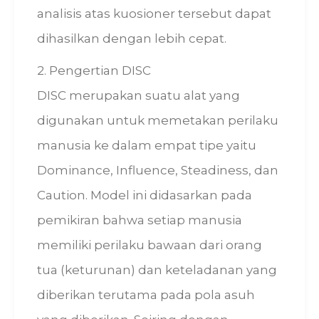
analisis atas kuosioner tersebut dapat
dihasilkan dengan lebih cepat.
2. Pengertian DISC
DISC merupakan suatu alat yang
digunakan untuk memetakan perilaku
manusia ke dalam empat tipe yaitu
Dominance, Influence, Steadiness, dan
Caution. Model ini didasarkan pada
pemikiran bahwa setiap manusia
memiliki perilaku bawaan dari orang
tua (keturunan) dan keteladanan yang
diberikan terutama pada pola asuh