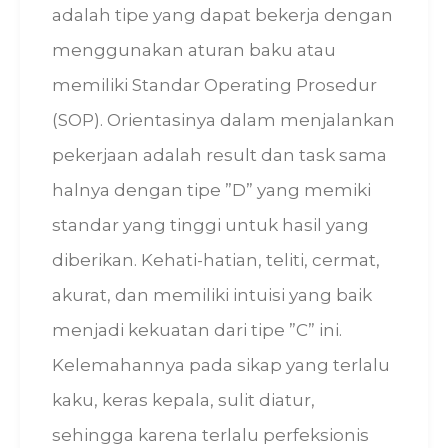
adalah tipe yang dapat bekerja dengan
menggunakan aturan baku atau
memiliki Standar Operating Prosedur
(SOP). Orientasinya dalam menjalankan
pekerjaan adalah result dan task sama
halnya dengan tipe ”D” yang memiki
standar yang tinggi untuk hasil yang
diberikan. Kehati-hatian, teliti, cermat,
akurat, dan memiliki intuisi yang baik
menjadi kekuatan dari tipe ”C” ini.
Kelemahannya pada sikap yang terlalu
kaku, keras kepala, sulit diatur,
sehingga karena terlalu perfeksionis