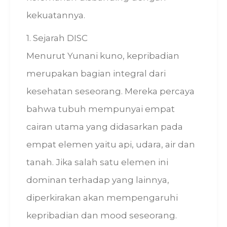
kekuatannya.
1. Sejarah DISC
Menurut Yunani kuno, kepribadian
merupakan bagian integral dari
kesehatan seseorang. Mereka percaya
bahwa tubuh mempunyai empat
cairan utama yang didasarkan pada
empat elemen yaitu api, udara, air dan
tanah. Jika salah satu elemen ini
dominan terhadap yang lainnya,
diperkirakan akan mempengaruhi
kepribadian dan mood seseorang.