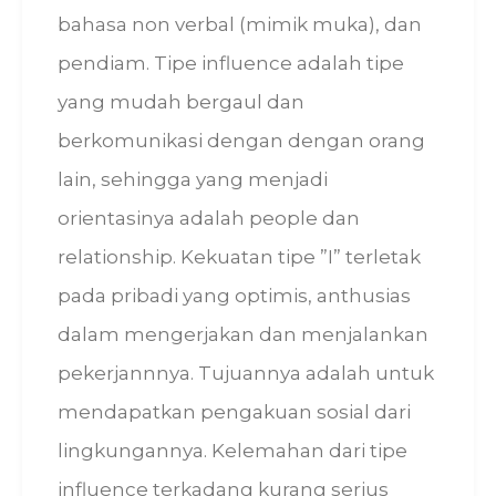
bahasa non verbal (mimik muka), dan
pendiam. Tipe influence adalah tipe
yang mudah bergaul dan
berkomunikasi dengan dengan orang
lain, sehingga yang menjadi
orientasinya adalah people dan
relationship. Kekuatan tipe ”I” terletak
pada pribadi yang optimis, anthusias
dalam mengerjakan dan menjalankan
pekerjannnya. Tujuannya adalah untuk
mendapatkan pengakuan sosial dari
lingkungannya. Kelemahan dari tipe
influence terkadang kurang serius