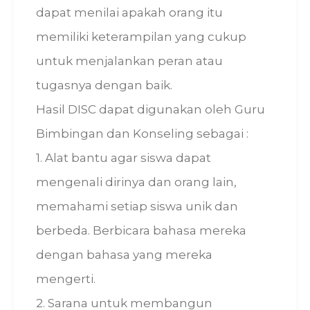
dapat menilai apakah orang itu
memiliki keterampilan yang cukup
untuk menjalankan peran atau
tugasnya dengan baik.
Hasil DISC dapat digunakan oleh Guru
Bimbingan dan Konseling sebagai :
1. Alat bantu agar siswa dapat
mengenali dirinya dan orang lain,
memahami setiap siswa unik dan
berbeda. Berbicara bahasa mereka
dengan bahasa yang mereka
mengerti.
2. Sarana untuk membangun