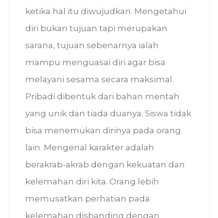
ketika hal itu diwujudkan. Mengetahui
diri bukan tujuan tapi merupakan
sarana, tujuan sebenarnya ialah
mampu menguasai diri agar bisa
melayani sesama secara maksimal.
Pribadi dibentuk dari bahan mentah
yang unik dan tiada duanya. Siswa tidak
bisa menemukan dirinya pada orang
lain. Mengenal karakter adalah
berakrab-akrab dengan kekuatan dan
kelemahan diri kita. Orang lebih
memusatkan perhatian pada
kelemahan disbanding dengan