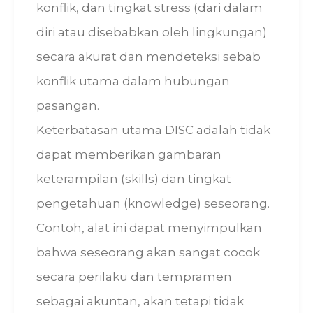
konflik, dan tingkat stress (dari dalam
diri atau disebabkan oleh lingkungan)
secara akurat dan mendeteksi sebab
konflik utama dalam hubungan
pasangan.
Keterbatasan utama DISC adalah tidak
dapat memberikan gambaran
keterampilan (skills) dan tingkat
pengetahuan (knowledge) seseorang.
Contoh, alat ini dapat menyimpulkan
bahwa seseorang akan sangat cocok
secara perilaku dan tempramen
sebagai akuntan, akan tetapi tidak