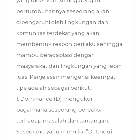
yang diberikan. Seiring dengan
pertumbuhannya seseorang akan
dipengaruhi oleh lingkungan dan
komunitas terdekat yang akan
membentuk respon perilaku sehingga
mampu beradaptasi dengan
masyarakat dan lingkungan yang lebih
luas. Penjelasan mengenai keempat
tipe adalah sebagai berikut :
1. Dominance (D) mengukur
bagaimana seseorang bereaksi
terhadap masalah dan tantangan.
Seseorang yang memiliki ”D” tinggi