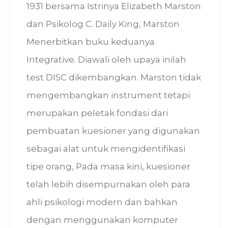
1931 bersama Istrinya Elizabeth Marston
dan Psikolog C. Daily King, Marston
Menerbitkan buku keduanya
Integrative. Diawali oleh upaya inilah
test DISC dikembangkan. Marston tidak
mengembangkan instrument tetapi
merupakan peletak fondasi dari
pembuatan kuesioner yang digunakan
sebagai alat untuk mengidentifikasi
tipe orang, Pada masa kini, kuesioner
telah lebih disempurnakan oleh para
ahli psikologi modern dan bahkan
dengan menggunakan komputer