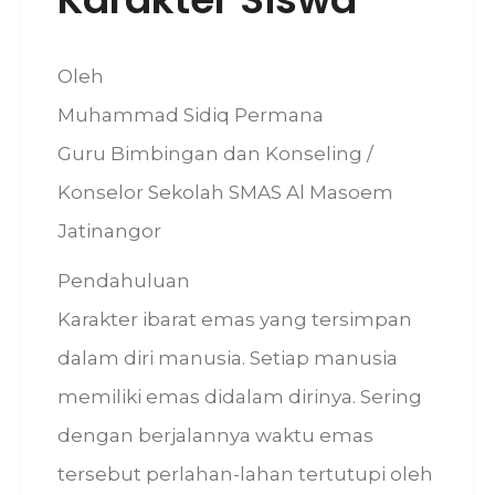
Oleh
Muhammad Sidiq Permana
Guru Bimbingan dan Konseling /
Konselor Sekolah SMAS Al Masoem
Jatinangor
Pendahuluan
Karakter ibarat emas yang tersimpan
dalam diri manusia. Setiap manusia
memiliki emas didalam dirinya. Sering
dengan berjalannya waktu emas
tersebut perlahan-lahan tertutupi oleh