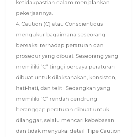
ketidakpastian dalam menjalankan
pekerjaannya.
4. Caution (C) atau Conscientious
mengukur bagaimana seseorang
bereaksi terhadap peraturan dan
prosedur yang dibuat. Seseorang yang
memiliki ”C” tinggi percaya peraturan
dibuat untuk dilaksanakan, konsisten,
hati-hati, dan teliti. Sedangkan yang
memiliki ”C” rendah cendrung
beranggap peraturan dibuat untuk
dilanggar, selalu mencari kebebasan,
dan tidak menyukai detail. Tipe Caution