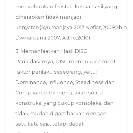
menyebabkan frustasi ketika hasil yang
diharapkan tidak menjadi
kenyatan(Syumanjaya,2013;Nofiar,2009;Shin,20
Dwikardana,2007; Adhe,2010).
3. Memanfaatkan Hasil DISC
Pada dasarnya, DISC mengukur empat
faktor perilaku seseorang, yaitu:
Dominance, Influence, Steadiness dan
Compliance. Ini merupakan suatu
konstruksi yang cukup kompleks, dan
tidak mudah digambarkan dengan
satu kata saja, tetapi dapat