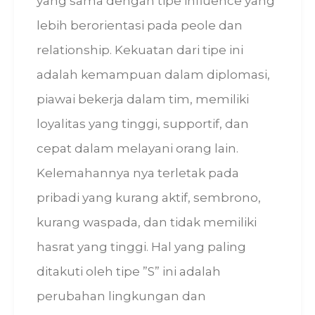
yang sama dengan tipe influence yang
lebih berorientasi pada peole dan
relationship. Kekuatan dari tipe ini
adalah kemampuan dalam diplomasi,
piawai bekerja dalam tim, memiliki
loyalitas yang tinggi, supportif, dan
cepat dalam melayani orang lain.
Kelemahannya nya terletak pada
pribadi yang kurang aktif, sembrono,
kurang waspada, dan tidak memiliki
hasrat yang tinggi. Hal yang paling
ditakuti oleh tipe ”S” ini adalah
perubahan lingkungan dan