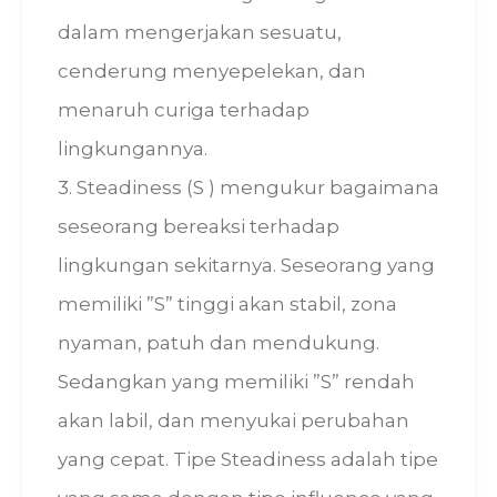
dalam mengerjakan sesuatu,
cenderung menyepelekan, dan
menaruh curiga terhadap
lingkungannya.
3. Steadiness (S ) mengukur bagaimana
seseorang bereaksi terhadap
lingkungan sekitarnya. Seseorang yang
memiliki ”S” tinggi akan stabil, zona
nyaman, patuh dan mendukung.
Sedangkan yang memiliki ”S” rendah
akan labil, dan menyukai perubahan
yang cepat. Tipe Steadiness adalah tipe