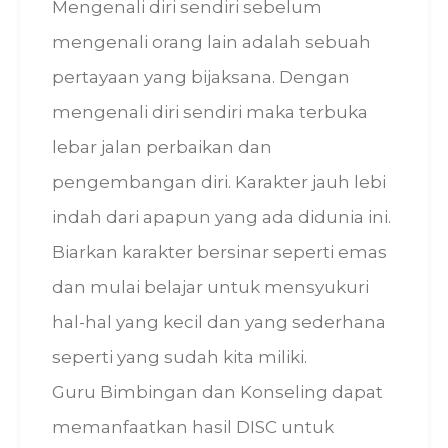
Mengenali diri sendiri sebelum
mengenali orang lain adalah sebuah
pertayaan yang bijaksana. Dengan
mengenali diri sendiri maka terbuka
lebar jalan perbaikan dan
pengembangan diri. Karakter jauh lebi
indah dari apapun yang ada didunia ini.
Biarkan karakter bersinar seperti emas
dan mulai belajar untuk mensyukuri
hal-hal yang kecil dan yang sederhana
seperti yang sudah kita miliki.
Guru Bimbingan dan Konseling dapat
memanfaatkan hasil DISC untuk