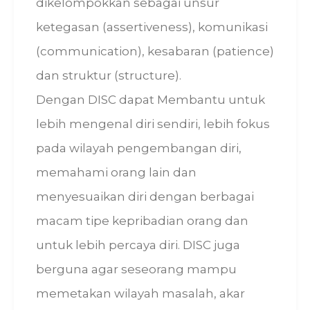
dikelompokkan sebagai unsur
ketegasan (assertiveness), komunikasi
(communication), kesabaran (patience)
dan struktur (structure).
Dengan DISC dapat Membantu untuk
lebih mengenal diri sendiri, lebih fokus
pada wilayah pengembangan diri,
memahami orang lain dan
menyesuaikan diri dengan berbagai
macam tipe kepribadian orang dan
untuk lebih percaya diri. DISC juga
berguna agar seseorang mampu
memetakan wilayah masalah, akar