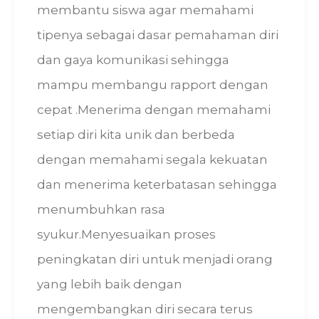
membantu siswa agar memahami
tipenya sebagai dasar pemahaman diri
dan gaya komunikasi sehingga
mampu membangu rapport dengan
cepat .Menerima dengan memahami
setiap diri kita unik dan berbeda
dengan memahami segala kekuatan
dan menerima keterbatasan sehingga
menumbuhkan rasa
syukur.Menyesuaikan proses
peningkatan diri untuk menjadi orang
yang lebih baik dengan
mengembangkan diri secara terus