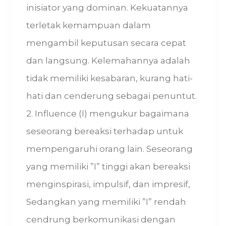
inisiator yang dominan. Kekuatannya
terletak kemampuan dalam
mengambil keputusan secara cepat
dan langsung. Kelemahannya adalah
tidak memiliki kesabaran, kurang hati-
hati dan cenderung sebagai penuntut.
2. Influence (I) mengukur bagaimana
seseorang bereaksi terhadap untuk
mempengaruhi orang lain. Seseorang
yang memiliki ”I” tinggi akan bereaksi
menginspirasi, impulsif, dan impresif,
Sedangkan yang memiliki ”I” rendah
cendrung berkomunikasi dengan