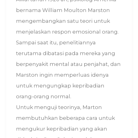
bernama William Moulton Marston
mengembangkan satu teori untuk
menjelaskan respon emosional orang.
Sampai saat itu, penelitiannya
terutama dibatasi pada mereka yang
berpenyakit mental atau penjahat, dan
Marston ingin memperluas idenya
untuk mengungkap kepribadian
orang-orang normal.
Untuk menguji teorinya, Marton
membutuhkan beberapa cara untuk
mengukur kepribadian yang akan