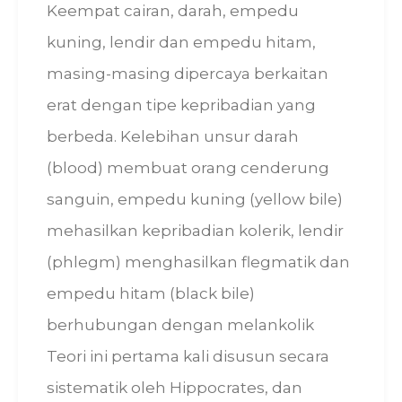
Keempat cairan, darah, empedu
kuning, lendir dan empedu hitam,
masing-masing dipercaya berkaitan
erat dengan tipe kepribadian yang
berbeda. Kelebihan unsur darah
(blood) membuat orang cenderung
sanguin, empedu kuning (yellow bile)
mehasilkan kepribadian kolerik, lendir
(phlegm) menghasilkan flegmatik dan
empedu hitam (black bile)
berhubungan dengan melankolik
Teori ini pertama kali disusun secara
sistematik oleh Hippocrates, dan