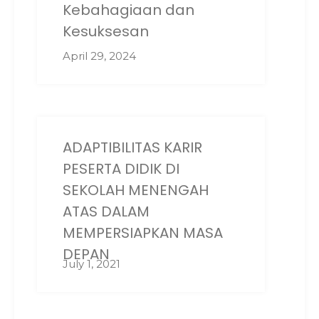
Kebahagiaan dan
Kesuksesan
April 29, 2024
ADAPTIBILITAS KARIR
PESERTA DIDIK DI
SEKOLAH MENENGAH
ATAS DALAM
MEMPERSIAPKAN MASA
DEPAN
July 1, 2021