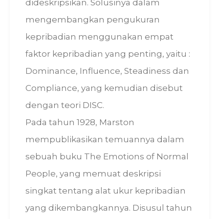
dideskripsikan. Solusinya dalam
mengembangkan pengukuran
kepribadian menggunakan empat
faktor kepribadian yang penting, yaitu :
Dominance, Influence, Steadiness dan
Compliance, yang kemudian disebut
dengan teori DISC.
Pada tahun 1928, Marston
mempublikasikan temuannya dalam
sebuah buku The Emotions of Normal
People, yang memuat deskripsi
singkat tentang alat ukur kepribadian
yang dikembangkannya. Disusul tahun