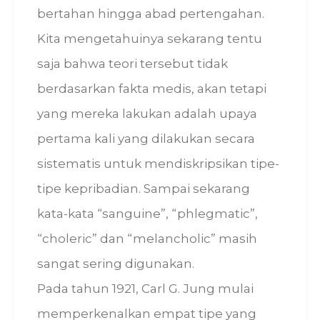
bertahan hingga abad pertengahan.
Kita mengetahuinya sekarang tentu
saja bahwa teori tersebut tidak
berdasarkan fakta medis, akan tetapi
yang mereka lakukan adalah upaya
pertama kali yang dilakukan secara
sistematis untuk mendiskripsikan tipe-
tipe kepribadian. Sampai sekarang
kata-kata “sanguine”, “phlegmatic”,
“choleric” dan “melancholic” masih
sangat sering digunakan.
Pada tahun 1921, Carl G. Jung mulai
memperkenalkan empat tipe yang