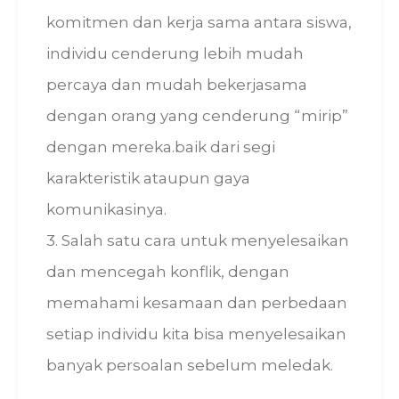
komitmen dan kerja sama antara siswa,
individu cenderung lebih mudah
percaya dan mudah bekerjasama
dengan orang yang cenderung “mirip”
dengan mereka.baik dari segi
karakteristik ataupun gaya
komunikasinya.
3. Salah satu cara untuk menyelesaikan
dan mencegah konflik, dengan
memahami kesamaan dan perbedaan
setiap individu kita bisa menyelesaikan
banyak persoalan sebelum meledak.