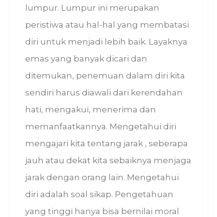
lumpur. Lumpur ini merupakan
peristiwa atau hal-hal yang membatasi
diri untuk menjadi lebih baik. Layaknya
emas yang banyak dicari dan
ditemukan, penemuan dalam diri kita
sendiri harus diawali dari kerendahan
hati, mengakui, menerima dan
memanfaatkannya. Mengetahui diri
mengajari kita tentang jarak , seberapa
jauh atau dekat kita sebaiknya menjaga
jarak dengan orang lain. Mengetahui
diri adalah soal sikap. Pengetahuan
yang tinggi hanya bisa bernilai moral